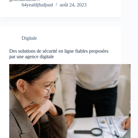
64yeafdjfudjsud
août 24, 2023
Digitale
Des solutions de sécurité en ligne fiables proposées
par une agence digitale