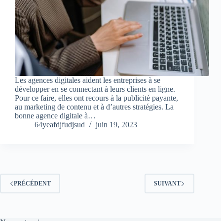
Les agences digitales aident les entreprises à se
développer en se connectant à leurs clients en ligne.
Pour ce faire, elles ont recours à la publicité payante,
au marketing de contenu et à d’autres stratégies. La
bonne agence digitale à…
64yeafdjfudjsud
juin 19, 2023
PRÉCÉDENT
SUIVANT