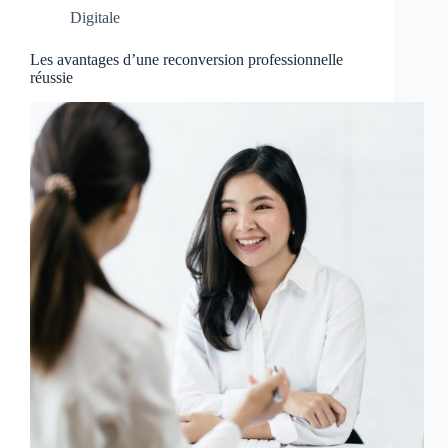
Digitale
Les avantages d’une reconversion professionnelle
réussie