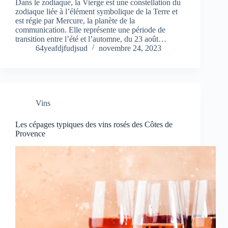
Dans le zodiaque, la Vierge est une constellation du
zodiaque liée à l’élément symbolique de la Terre et
est régie par Mercure, la planète de la
communication. Elle représente une période de
transition entre l’été et l’automne, du 23 août…
64yeafdjfudjsud
novembre 24, 2023
Vins
Les cépages typiques des vins rosés des Côtes de
Provence