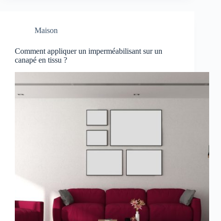
Maison
Comment appliquer un imperméabilisant sur un
canapé en tissu ?