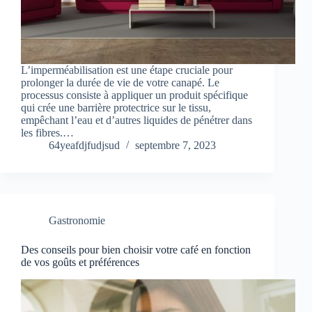
L’imperméabilisation est une étape cruciale pour
prolonger la durée de vie de votre canapé. Le
processus consiste à appliquer un produit spécifique
qui crée une barrière protectrice sur le tissu,
empêchant l’eau et d’autres liquides de pénétrer dans
les fibres.…
64yeafdjfudjsud
septembre 7, 2023
Gastronomie
Des conseils pour bien choisir votre café en fonction
de vos goûts et préférences