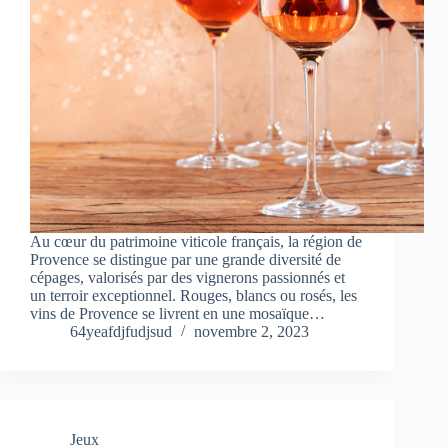
Au cœur du patrimoine viticole français, la région de
Provence se distingue par une grande diversité de
cépages, valorisés par des vignerons passionnés et
un terroir exceptionnel. Rouges, blancs ou rosés, les
vins de Provence se livrent en une mosaïque…
64yeafdjfudjsud
novembre 2, 2023
Jeux