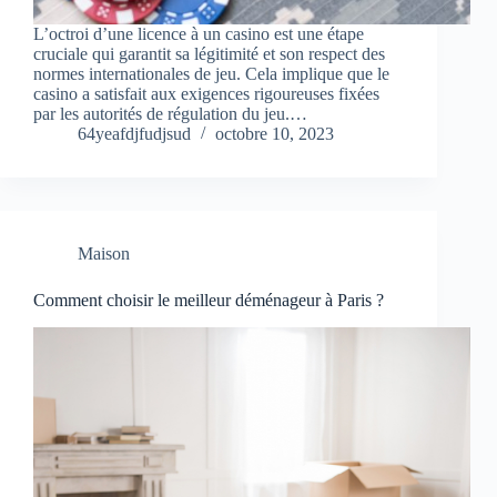
L’octroi d’une licence à un casino est une étape
cruciale qui garantit sa légitimité et son respect des
normes internationales de jeu. Cela implique que le
casino a satisfait aux exigences rigoureuses fixées
par les autorités de régulation du jeu.…
64yeafdjfudjsud
octobre 10, 2023
Maison
Comment choisir le meilleur déménageur à Paris ?