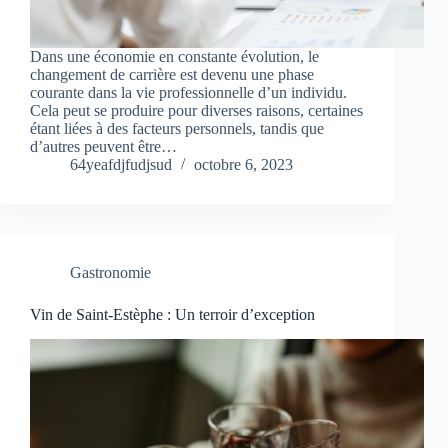
Dans une économie en constante évolution, le
changement de carrière est devenu une phase
courante dans la vie professionnelle d’un individu.
Cela peut se produire pour diverses raisons, certaines
étant liées à des facteurs personnels, tandis que
d’autres peuvent être…
64yeafdjfudjsud
octobre 6, 2023
Gastronomie
Vin de Saint-Estèphe : Un terroir d’exception