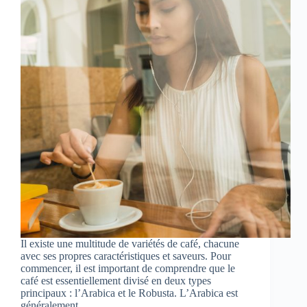
Il existe une multitude de variétés de café, chacune
avec ses propres caractéristiques et saveurs. Pour
commencer, il est important de comprendre que le
café est essentiellement divisé en deux types
principaux : l’Arabica et le Robusta. L’Arabica est
généralement…