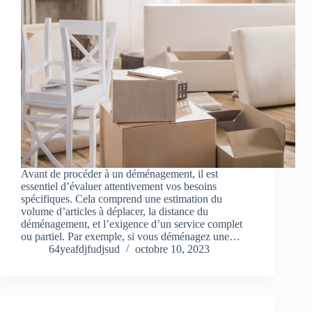
Avant de procéder à un déménagement, il est
essentiel d’évaluer attentivement vos besoins
spécifiques. Cela comprend une estimation du
volume d’articles à déplacer, la distance du
déménagement, et l’exigence d’un service complet
ou partiel. Par exemple, si vous déménagez une…
64yeafdjfudjsud
octobre 10, 2023