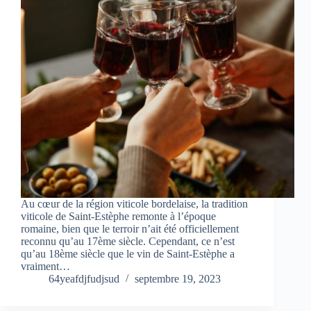
Au cœur de la région viticole bordelaise, la tradition
viticole de Saint-Estèphe remonte à l’époque
romaine, bien que le terroir n’ait été officiellement
reconnu qu’au 17ème siècle. Cependant, ce n’est
qu’au 18ème siècle que le vin de Saint-Estèphe a
vraiment…
64yeafdjfudjsud
septembre 19, 2023