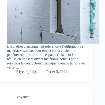
L’isolation thermique fait référence à l’utilisation de
matériaux isolants pour empêcher la chaleur de
pénétrer ou de sortir d’un espace. Cela peut être
réalisé en utilisant divers matériaux conçus pour
résister à la conduction thermique, comme la fibre de
verre,…
64yeafdjfudjsud
février 5, 2024
Voyance