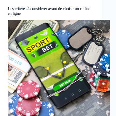
Les critères à considérer avant de choisir un casino
en ligne