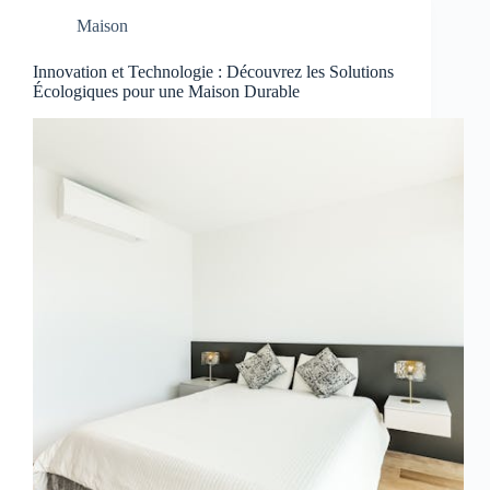
Maison
Innovation et Technologie : Découvrez les Solutions
Écologiques pour une Maison Durable