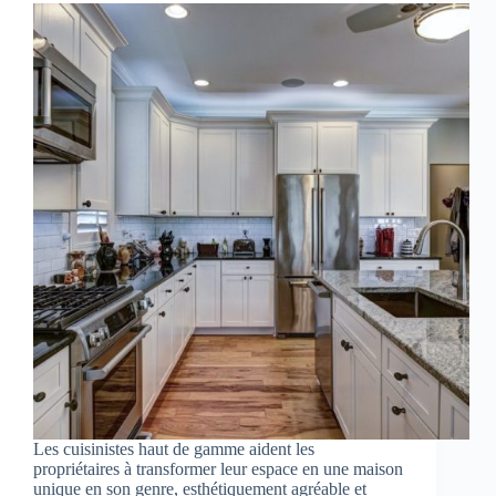
Les cuisinistes haut de gamme aident les
propriétaires à transformer leur espace en une maison
unique en son genre, esthétiquement agréable et