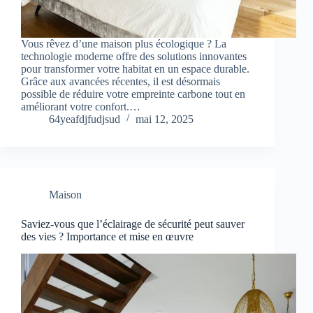
Vous rêvez d’une maison plus écologique ? La
technologie moderne offre des solutions innovantes
pour transformer votre habitat en un espace durable.
Grâce aux avancées récentes, il est désormais
possible de réduire votre empreinte carbone tout en
améliorant votre confort.…
64yeafdjfudjsud
mai 12, 2025
Maison
Saviez-vous que l’éclairage de sécurité peut sauver
des vies ? Importance et mise en œuvre