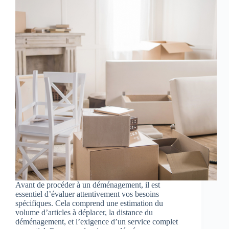
Avant de procéder à un déménagement, il est
essentiel d’évaluer attentivement vos besoins
spécifiques. Cela comprend une estimation du
volume d’articles à déplacer, la distance du
déménagement, et l’exigence d’un service complet