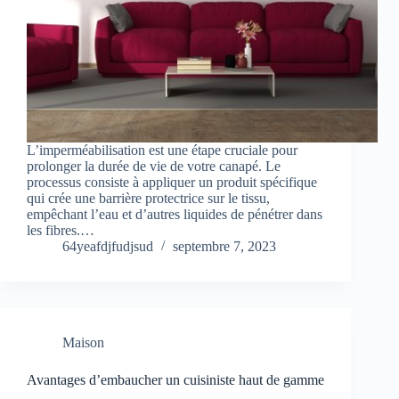
L’imperméabilisation est une étape cruciale pour
prolonger la durée de vie de votre canapé. Le
processus consiste à appliquer un produit spécifique
qui crée une barrière protectrice sur le tissu,
empêchant l’eau et d’autres liquides de pénétrer dans
les fibres.…
64yeafdjfudjsud
septembre 7, 2023
Maison
Avantages d’embaucher un cuisiniste haut de gamme