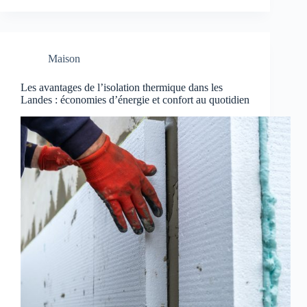
Maison
Les avantages de l’isolation thermique dans les
Landes : économies d’énergie et confort au quotidien