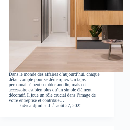
Dans le monde des affaires d’aujourd’hui, chaque
détail compte pour se démarquer. Un tapis
personnalisé peut sembler anodin, mais cet
accessoire est bien plus qu’un simple élément
décoratif. Il joue un rôle crucial dans l’image de
votre entreprise et contribue…
64yeafdjfudjsud
août 27, 2025