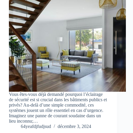
Vous êtes-vous déjà demandé pourquoi l’éclairage
de sécurité est si crucial dans les bâtiments publics et
privés? Au-delà d’une simple commodité, ces
systèmes jouent un rôle essentiel en cas d’urgence.
Imaginez une panne de courant soudaine dans un
lieu inconnu;…
64yeafdjfudjsud
décembre 3, 2024