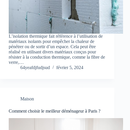
L’isolation thermique fait référence à l’utilisation de
matériaux isolants pour empêcher la chaleur de
pénétrer ou de sortir d’un espace. Cela peut être
réalisé en utilisant divers matériaux conçus pour
résister à la conduction thermique, comme la fibre de
verre,…
64yeafdjfudjsud
février 5, 2024
Maison
Comment choisir le meilleur déménageur à Paris ?