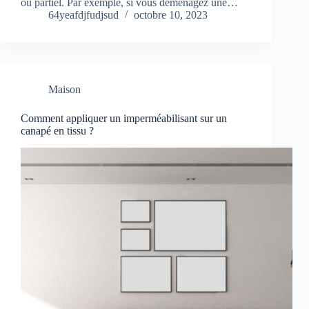
ou partiel. Par exemple, si vous déménagez une…
64yeafdjfudjsud
octobre 10, 2023
Maison
Comment appliquer un imperméabilisant sur un
canapé en tissu ?